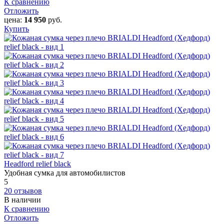
К сравнению
Отложить
цена:
14 950
руб.
Купить
Headford relief black
Удобная сумка для автомобилистов
5
20 отзывов
В наличии
К сравнению
Отложить