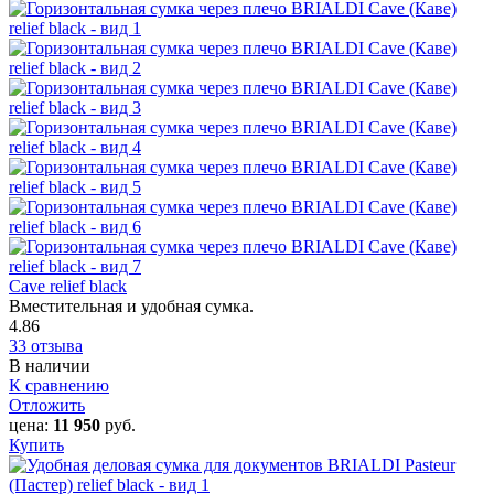
Cave relief black
Вместительная и удобная сумка.
4.86
33 отзыва
В наличии
К сравнению
Отложить
цена:
11 950
руб.
Купить