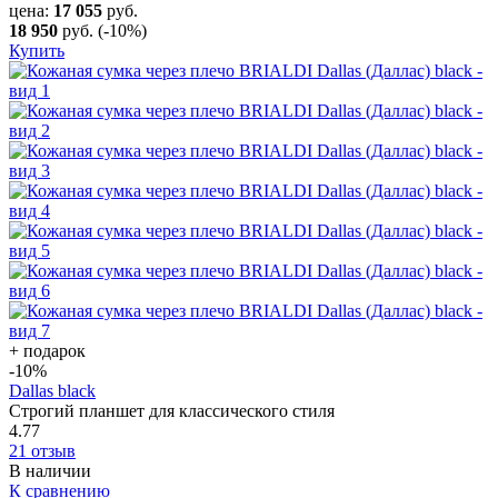
цена:
17 055
руб.
18 950
руб.
(-10%)
Купить
+ подарок
-10
%
Dallas black
Строгий планшет для классического стиля
4.77
21 отзыв
В наличии
К сравнению