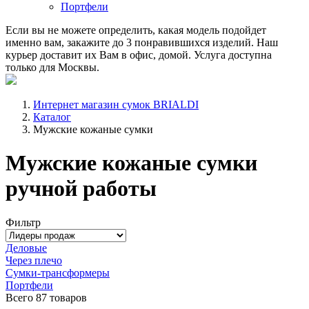
Портфели
Если вы не можете определить, какая модель подойдет
именно вам, закажите до 3 понравившихся изделий. Наш
курьер доставит их Вам в офис, домой. Услуга доступна
только для Москвы.
Интернет магазин сумок BRIALDI
Каталог
Мужские кожаные сумки
Мужские кожаные сумки
ручной работы
Фильтр
Деловые
Через плечо
Сумки-трансформеры
Портфели
Всего
87 товаров