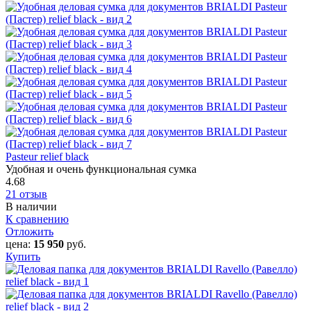
Pasteur relief black
Удобная и очень функциональная сумка
4.68
21 отзыв
В наличии
К сравнению
Отложить
цена:
15 950
руб.
Купить