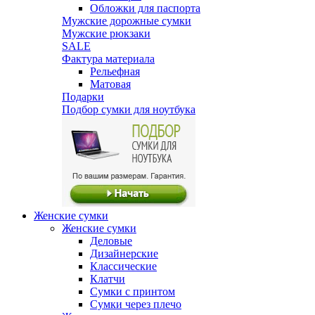
Обложки для паспорта
Мужские дорожные сумки
Мужские рюкзаки
SALE
Фактура материала
Рельефная
Матовая
Подарки
Подбор сумки для ноутбука
Женские сумки
Женские сумки
Деловые
Дизайнерские
Классические
Клатчи
Сумки с принтом
Сумки через плечо