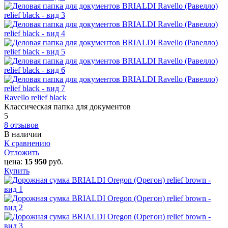
Ravello relief black
Классическая папка для документов
5
8 отзывов
В наличии
К сравнению
Отложить
цена:
15 950
руб.
Купить