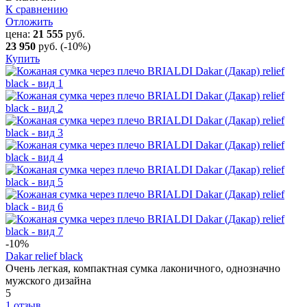
К сравнению
Отложить
цена:
21 555
руб.
23 950
руб.
(-10%)
Купить
-10
%
Dakar relief black
Очень легкая, компактная сумка лаконичного, однозначно
мужского дизайна
5
1 отзыв