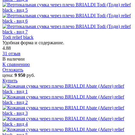
Todi relief black
Удобная форма и содержание.
4.88
31 отзыв
В наличии
К сравнению
Отложить
цена:
9 950
руб.
Купить