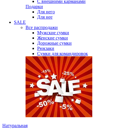
С внешними карманами
Подарки
Для него
Для нее
SALE
Все распродажи
Мужские сумки
Женские сумки
Дорожные сумки
Рюкзаки
Сумки для командировок
Натуральная