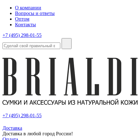
О компании
Вопросы и ответы
Оптом
Контакты
+7 (495) 298-01-55
+7 (495) 298-01-55
Доставка
Доставка в любой город России!
Оплата