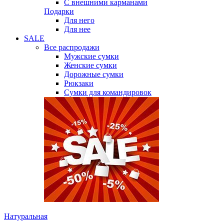
С внешними карманами
Подарки
Для него
Для нее
SALE
Все распродажи
Мужские сумки
Женские сумки
Дорожные сумки
Рюкзаки
Сумки для командировок
Натуральная