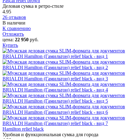
Pascal relief brown
Деловая сумка в ретро-стиле
4.95
26 отзывов
В наличии
К сравнению
Отложить
цена:
22 950
руб.
Купить
Hamilton‎ relief black
Удобная и функциональная сумка для города