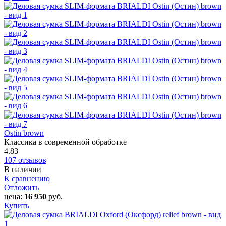
Ostin brown
Классика в современной обработке
4.83
107 отзывов
В наличии
К сравнению
Отложить
цена:
16 950
руб.
Купить