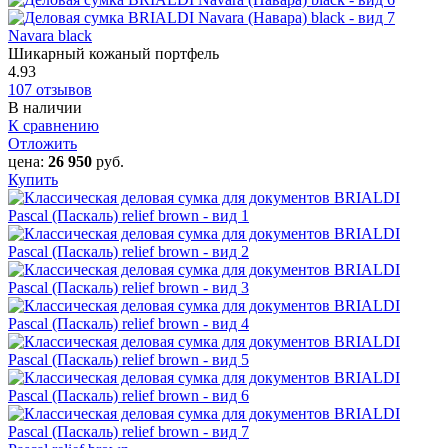
Navara black
Шикарный кожаный портфель
4.93
107 отзывов
В наличии
К сравнению
Отложить
цена:
26 950
руб.
Купить