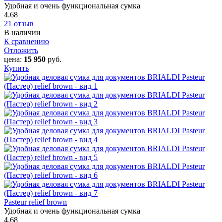
Удобная и очень функциональная сумка
4.68
21 отзыв
В наличии
К сравнению
Отложить
цена:
15 950
руб.
Купить
Pasteur relief brown
Удобная и очень функциональная сумка
4.68