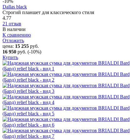
-10
%
Dallas black
Строгий планшет для классического стиля
4.77
21 отзыв
В наличии
К сравнению
Отложить
цена:
15 255
руб.
16 950
руб.
(-10%)
Купить