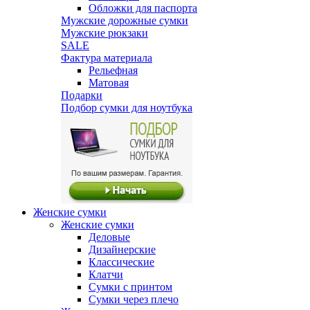
Обложки для паспорта
Мужские дорожные сумки
Мужские рюкзаки
SALE
Фактура материала
Рельефная
Матовая
Подарки
Подбор сумки для ноутбука
Женские сумки
Женские сумки
Деловые
Дизайнерские
Классические
Клатчи
Сумки с принтом
Сумки через плечо