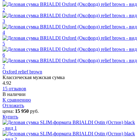
Oxford‎ relief brown
Классическая мужская сумка
4.92
15 отзывов
В наличии
К сравнению
Отложить
цена:
15 950
руб.
Купить