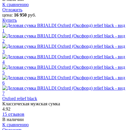
К сравнению
Отложить
цена:
16 950
руб.
Купить
Oxford‎ relief black
Классическая мужская сумка
4.92
15 отзывов
В наличии
К сравнению
Отложить