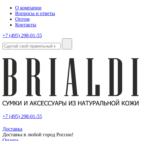
О компании
Вопросы и ответы
Оптом
Контакты
+7 (495) 298-01-55
+7 (495) 298-01-55
Доставка
Доставка в любой город России!
Оплата