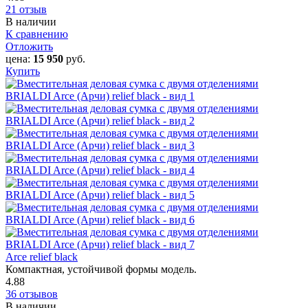
21 отзыв
В наличии
К сравнению
Отложить
цена:
15 950
руб.
Купить
Arce relief black
Компактная, устойчивой формы модель.
4.88
36 отзывов
В наличии