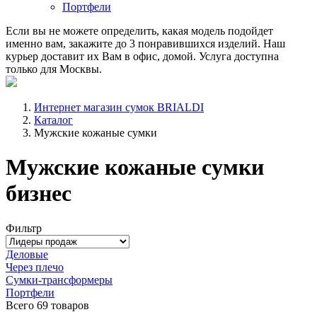
Портфели
Если вы не можете определить, какая модель подойдет
именно вам, закажите до 3 понравившихся изделий. Наш
курьер доставит их Вам в офис, домой. Услуга доступна
только для Москвы.
Интернет магазин сумок BRIALDI
Каталог
Мужские кожаные сумки
Мужские кожаные сумки
бизнес
Фильтр
Деловые
Через плечо
Сумки-трансформеры
Портфели
Всего
69 товаров