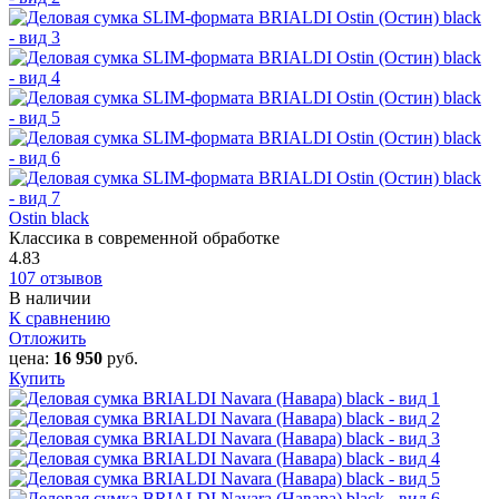
Ostin black
Классика в современной обработке
4.83
107 отзывов
В наличии
К сравнению
Отложить
цена:
16 950
руб.
Купить