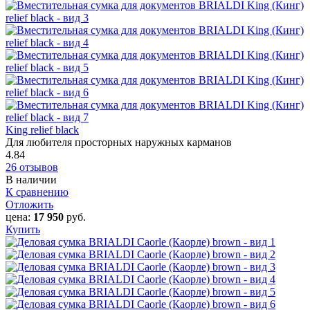
King relief black
Для любителя просторных наружных карманов
4.84
26 отзывов
В наличии
К сравнению
Отложить
цена:
17 950
руб.
Купить