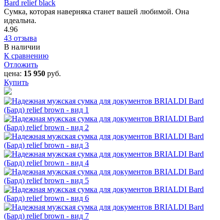
Bard relief black
Сумка, которая наверняка станет вашей любимой. Она
идеальна.
4.96
43 отзыва
В наличии
К сравнению
Отложить
цена:
15 950
руб.
Купить