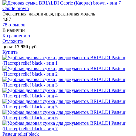
Caorle‎ brown
Элегантная, лаконичная, практичная модель
4.87
78 отзывов
В наличии
К сравнению
Отложить
цена:
17 950
руб.
Купить
Pasteur relief black