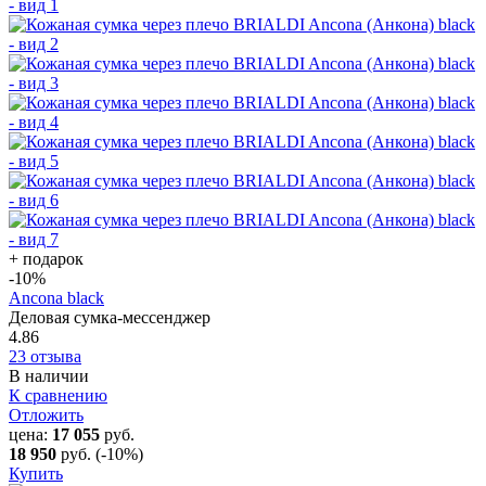
+ подарок
-10
%
Ancona black
Деловая сумка-мессенджер
4.86
23 отзыва
В наличии
К сравнению
Отложить
цена:
17 055
руб.
18 950
руб.
(-10%)
Купить