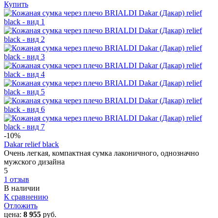
Купить
-10
%
Dakar relief black
Очень легкая, компактная сумка лаконичного, однозначно
мужского дизайна
5
1 отзыв
В наличии
К сравнению
Отложить
цена:
8 955
руб.