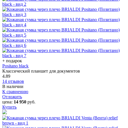
+ подарок
Positano black
Классический планшет для документов
4.89
14 отзывов
В наличии
К сравнению
Отложить
цена:
14 950
руб.
Купить