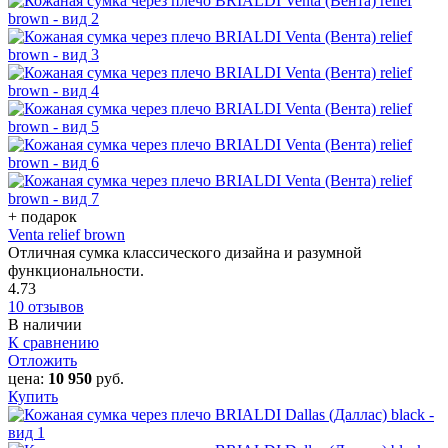
+ подарок
Venta relief brown
Отличная сумка классического дизайна и разумной
функциональности.
4.73
10 отзывов
В наличии
К сравнению
Отложить
цена:
10 950
руб.
Купить