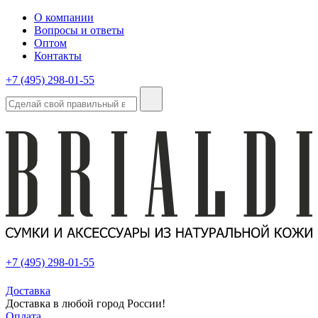
О компании
Вопросы и ответы
Оптом
Контакты
+7 (495) 298-01-55
+7 (495) 298-01-55
Доставка
Доставка в любой город России!
Оплата