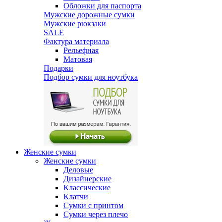
Обложки для паспорта
Мужские дорожные сумки
Мужские рюкзаки
SALE
Фактура материала
Рельефная
Матовая
Подарки
Подбор сумки для ноутбука
Женские сумки
Женские сумки
Деловые
Дизайнерские
Классические
Клатчи
Сумки с принтом
Сумки через плечо