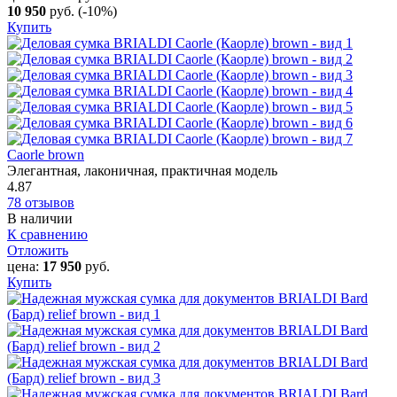
10 950
руб.
(-10%)
Купить
Caorle‎ brown
Элегантная, лаконичная, практичная модель
4.87
78 отзывов
В наличии
К сравнению
Отложить
цена:
17 950
руб.
Купить