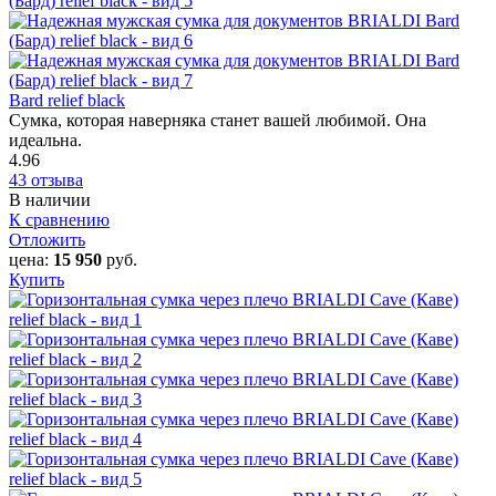
Bard relief black
Сумка, которая наверняка станет вашей любимой. Она
идеальна.
4.96
43 отзыва
В наличии
К сравнению
Отложить
цена:
15 950
руб.
Купить