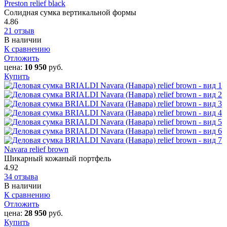
Preston relief black
Солидная сумка вертикальной формы
4.86
21 отзыв
В наличии
К сравнению
Отложить
цена:
10 950
руб.
Купить
Navara relief brown
Шикарный кожаный портфель
4.92
34 отзыва
В наличии
К сравнению
Отложить
цена:
28 950
руб.
Купить