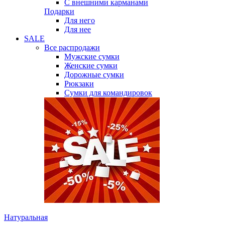
С внешними карманами
Подарки
Для него
Для нее
SALE
Все распродажи
Мужские сумки
Женские сумки
Дорожные сумки
Рюкзаки
Сумки для командировок
Натуральная