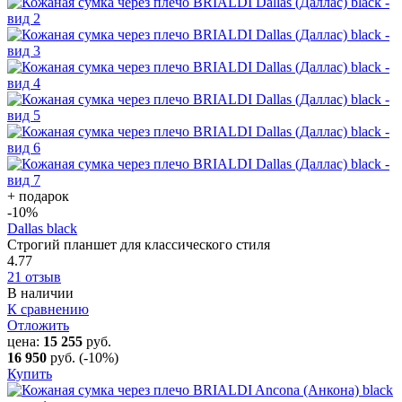
+ подарок
-10
%
Dallas black
Строгий планшет для классического стиля
4.77
21 отзыв
В наличии
К сравнению
Отложить
цена:
15 255
руб.
16 950
руб.
(-10%)
Купить