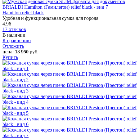
Hamilton‎ relief black
Удобная и функциональная сумка для города
4.96
17 отзывов
В наличии
К сравнению
Отложить
цена:
13 950
руб.
Купить