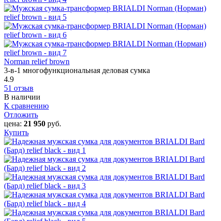
Norman relief brown
3-в-1 многофункциональная деловая сумка
4.9
51 отзыв
В наличии
К сравнению
Отложить
цена:
21 950
руб.
Купить