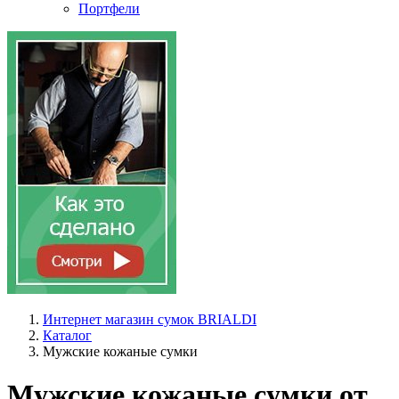
Портфели
Интернет магазин сумок BRIALDI
Каталог
Мужские кожаные сумки
Мужские кожаные сумки от