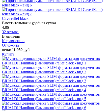
Cave relief black
Вместительная и удобная сумка.
4.86
32 отзыва
В наличии
К сравнению
Отложить
цена:
11 950
руб.
Купить