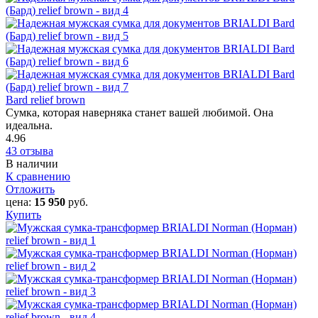
Bard relief brown
Сумка, которая наверняка станет вашей любимой. Она
идеальна.
4.96
43 отзыва
В наличии
К сравнению
Отложить
цена:
15 950
руб.
Купить