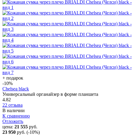
+ подарок
-10
%
Chelsea black
Универсальный органайзер в форме планшета
4.82
22 отзыва
В наличии
К сравнению
Отложить
цена:
21 555
руб.
23 950
руб.
(-10%)