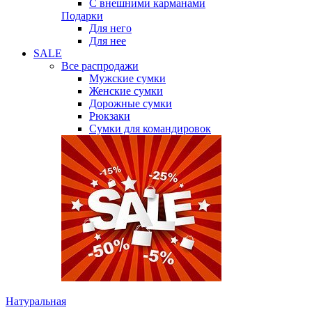
С внешними карманами
Подарки
Для него
Для нее
SALE
Все распродажи
Мужские сумки
Женские сумки
Дорожные сумки
Рюкзаки
Сумки для командировок
Натуральная