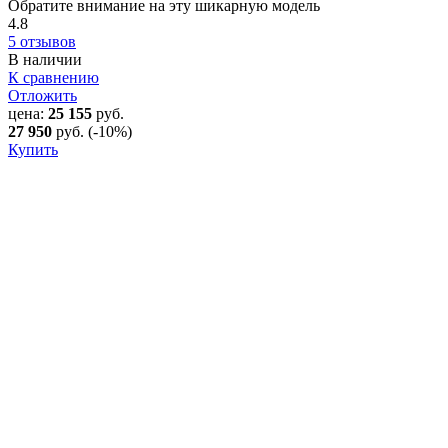
Обратите внимание на эту шикарную модель
4.8
5 отзывов
В наличии
К сравнению
Отложить
цена:
25 155
руб.
27 950
руб.
(-10%)
Купить