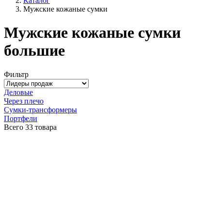
Каталог
Мужские кожаные сумки
Мужские кожаные сумки
большие
Фильтр
Деловые
Через плечо
Сумки-трансформеры
Портфели
Всего
33 товара