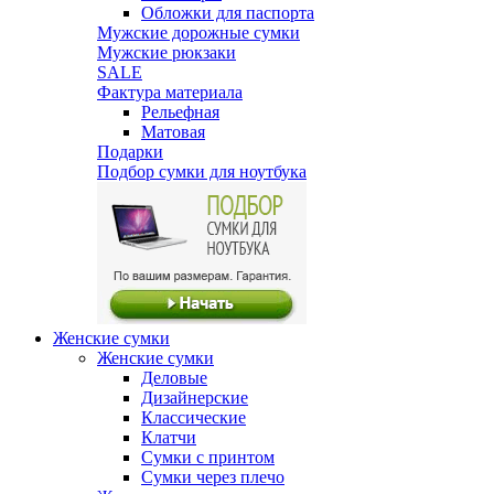
Обложки для паспорта
Мужские дорожные сумки
Мужские рюкзаки
SALE
Фактура материала
Рельефная
Матовая
Подарки
Подбор сумки для ноутбука
Женские сумки
Женские сумки
Деловые
Дизайнерские
Классические
Клатчи
Сумки с принтом
Сумки через плечо