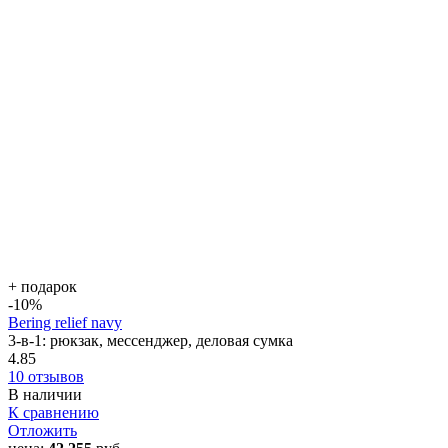
+ подарок
-10
%
Bering relief navy
3-в-1: рюкзак, мессенджер, деловая сумка
4.85
10 отзывов
В наличии
К сравнению
Отложить