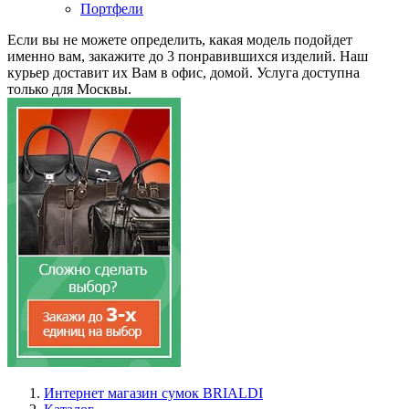
Портфели
Если вы не можете определить, какая модель подойдет
именно вам, закажите до 3 понравившихся изделий. Наш
курьер доставит их Вам в офис, домой. Услуга доступна
только для Москвы.
Интернет магазин сумок BRIALDI