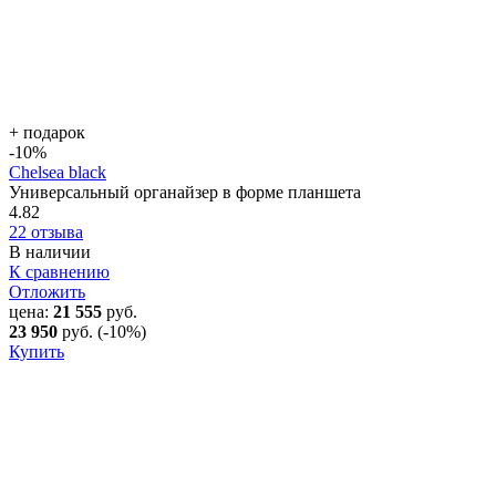
+ подарок
-10
%
Chelsea black
Универсальный органайзер в форме планшета
4.82
22 отзыва
В наличии
К сравнению
Отложить
цена:
21 555
руб.
23 950
руб.
(-10%)
Купить