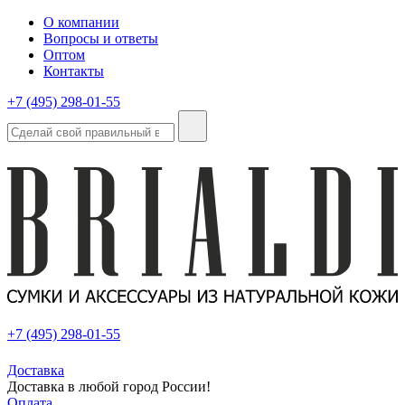
О компании
Вопросы и ответы
Оптом
Контакты
+7 (495) 298-01-55
+7 (495) 298-01-55
Доставка
Доставка в любой город России!
Оплата