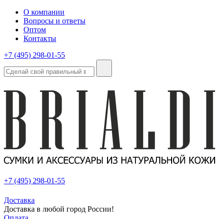
О компании
Вопросы и ответы
Оптом
Контакты
+7 (495) 298-01-55
+7 (495) 298-01-55
Доставка
Доставка в любой город России!
Оплата