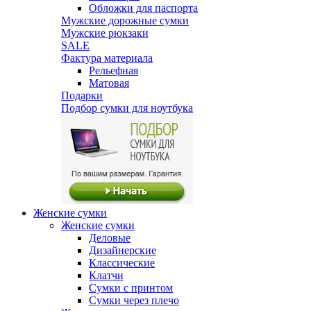
Обложки для паспорта
Мужские дорожные сумки
Мужские рюкзаки
SALE
Фактура материала
Рельефная
Матовая
Подарки
Подбор сумки для ноутбука
Женские сумки
Женские сумки
Деловые
Дизайнерские
Классические
Клатчи
Сумки с принтом
Сумки через плечо