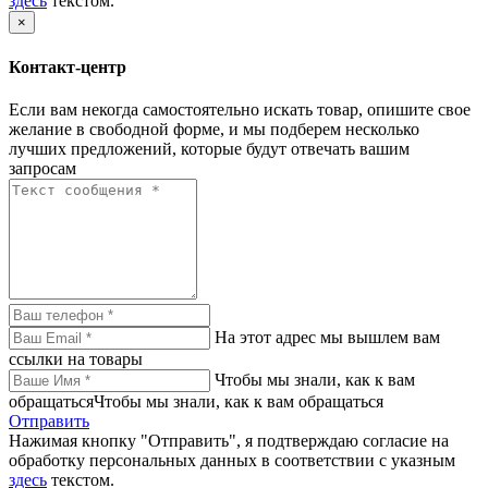
здесь
текстом.
×
Контакт-центр
Если вам некогда самостоятельно искать товар, опишите свое
желание в свободной форме, и мы подберем несколько
лучших предложений, которые будут отвечать вашим
запросам
На этот адрес мы вышлем вам
ссылки на товары
Чтобы мы знали, как к вам
обращатьсяЧтобы мы знали, как к вам обращаться
Отправить
Нажимая кнопку "Отправить", я подтверждаю согласие на
обработку персональных данных в соответствии с указным
здесь
текстом.