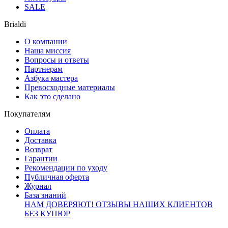
SALE
Brialdi
О компании
Наша миссия
Вопросы и ответы
Партнерам
Азбука мастера
Превосходные материалы
Как это сделано
Покупателям
Оплата
Доставка
Возврат
Гарантии
Рекомендации по уходу
Публичная оферта
Журнал
База знаний
НАМ ДОВЕРЯЮТ!
ОТЗЫВЫ НАШИХ КЛИЕНТОВ
БЕЗ КУПЮР