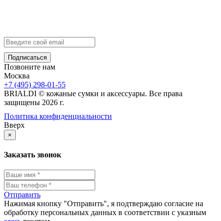
Контакты
info@brialdi.ru
+7 (495) 298-01-55
Позвоните нам
Москва
+7 (495) 298-01-55
BRIALDI © кожаные сумки и аксессуары. Все права
защищены 2026 г.
Политика конфиденциальности
Вверх
×
Заказать звонок
Отправить
Нажимая кнопку "Отправить", я подтверждаю согласие на
обработку персональных данных в соответствии с указным