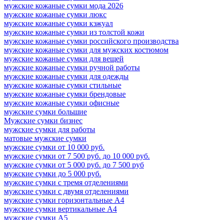
мужские кожаные сумки мода 2026
мужские кожаные сумки люкс
мужские кожаные сумки кэжуал
мужские кожаные сумки из толстой кожи
мужские кожаные сумки российского производства
мужские кожаные сумки для мужских костюмом
мужские кожаные сумки для вещей
мужские кожаные сумки ручной работы
мужские кожаные сумки для одежды
мужские кожаные сумки стильные
мужские кожаные сумки брендовые
мужские кожаные сумки офисные
мужские сумки большие
Мужские сумки бизнес
мужские сумки для работы
матовые мужские сумки
мужские сумки от 10 000 руб.
мужские сумки от 7 500 руб. до 10 000 руб.
мужские сумки от 5 000 руб. до 7 500 руб
мужские сумки до 5 000 руб.
мужские сумки с тремя отделениями
мужские сумки с двумя отделениями
мужские сумки горизонтальные А4
мужские сумки вертикальные А4
мужские сумки А5