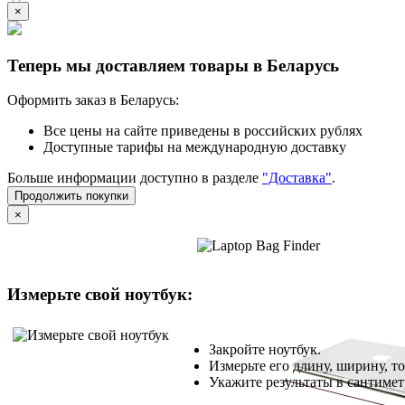
×
Теперь мы доставляем товары в Беларусь
Оформить заказ в Беларусь:
Все цены на сайте приведены в российских рублях
Доступные тарифы на международную доставку
Больше информации доступно в разделе
"Доставка"
.
Продолжить покупки
×
Измерьте свой ноутбук:
Закройте ноутбук.
Измерьте его длину, ширину, т
Укажите результаты в сантимет