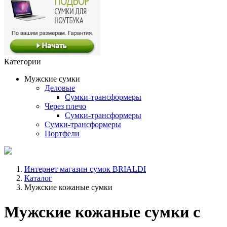
Категории
Мужские сумки
Деловые
Сумки-трансформеры
Через плечо
Сумки-трансформеры
Сумки-трансформеры
Портфели
Интернет магазин сумок BRIALDI
Каталог
Мужские кожаные сумки
Мужские кожаные сумки с