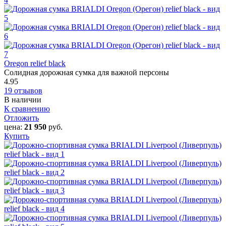
Oregon relief black
Солидная дорожная сумка для важной персоны
4.95
19 отзывов
В наличии
К сравнению
Отложить
цена:
21 950
руб.
Купить