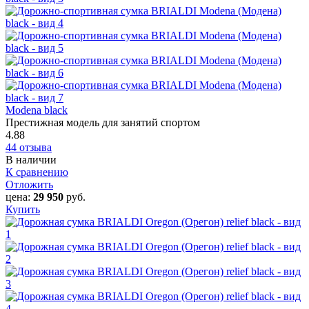
Modena black
Престижная модель для занятий спортом
4.88
44 отзыва
В наличии
К сравнению
Отложить
цена:
29 950
руб.
Купить