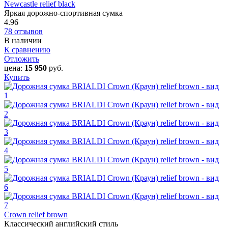
Newcastle relief black
Яркая дорожно-спортивная сумка
4.96
78 отзывов
В наличии
К сравнению
Отложить
цена:
15 950
руб.
Купить
Crown relief brown
Классический английский стиль