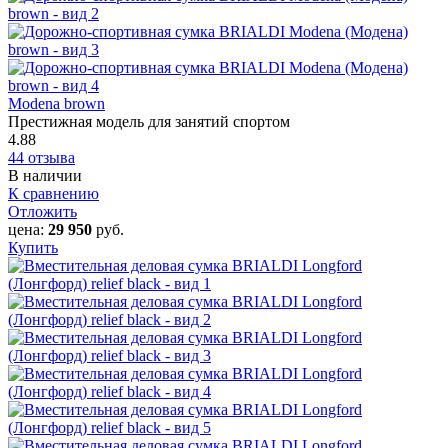
Modena brown
Престижная модель для занятий спортом
4.88
44 отзыва
В наличии
К сравнению
Отложить
цена:
29 950
руб.
Купить