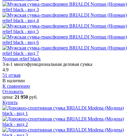
Norman relief black
3-в-1 многофункциональная деловая сумка
4.9
51 отзыв
В наличии
К сравнению
Отложить
цена:
21 950
руб.
Купить