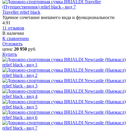
Traveller relief black
Удачное сочетание внешнего вида и функциональности
4.91
11 отзывов
В наличии
К сравнению
Отложить
цена:
20 950
руб.
Купить