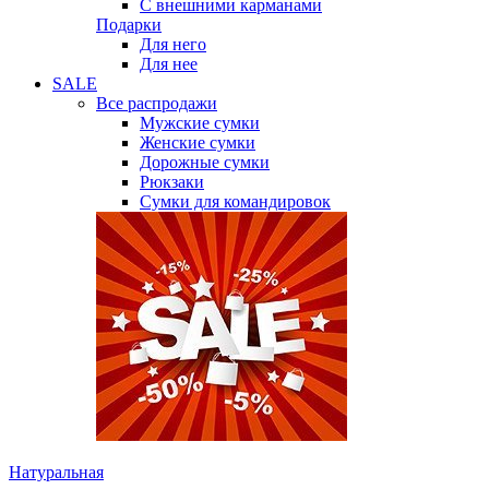
С внешними карманами
Подарки
Для него
Для нее
SALE
Все распродажи
Мужские сумки
Женские сумки
Дорожные сумки
Рюкзаки
Сумки для командировок
Натуральная