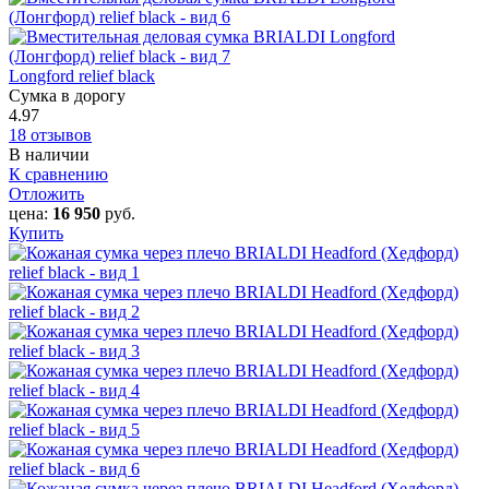
Longford relief black
Сумка в дорогу
4.97
18 отзывов
В наличии
К сравнению
Отложить
цена:
16 950
руб.
Купить