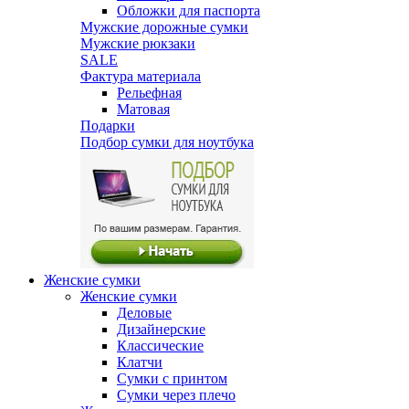
Обложки для паспорта
Мужские дорожные сумки
Мужские рюкзаки
SALE
Фактура материала
Рельефная
Матовая
Подарки
Подбор сумки для ноутбука
Женские сумки
Женские сумки
Деловые
Дизайнерские
Классические
Клатчи
Сумки с принтом
Сумки через плечо