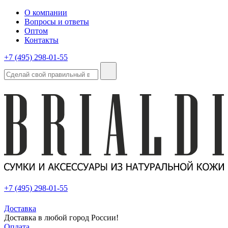
О компании
Вопросы и ответы
Оптом
Контакты
+7 (495) 298-01-55
+7 (495) 298-01-55
Доставка
Доставка в любой город России!
Оплата