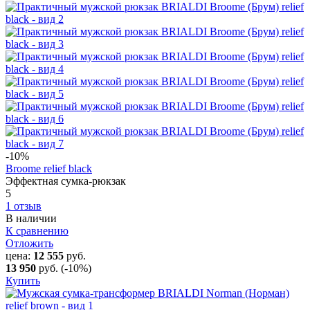
-10
%
Broome relief black
Эффектная сумка-рюкзак
5
1 отзыв
В наличии
К сравнению
Отложить
цена:
12 555
руб.
13 950
руб.
(-10%)
Купить