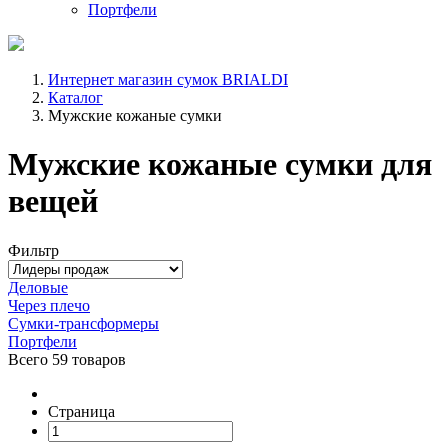
Портфели
Интернет магазин сумок BRIALDI
Каталог
Мужские кожаные сумки
Мужские кожаные сумки для
вещей
Фильтр
Деловые
Через плечо
Сумки-трансформеры
Портфели
Всего
59 товаров
Страница