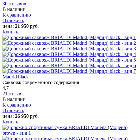
30 отзывов
В наличии
К сравнению
Отложить
цена:
21 950
руб.
Купить
Madrid black
Саквояж современного содержания
4.7
21 отзыв
В наличии
К сравнению
Отложить
цена:
26 950
руб.
Купить