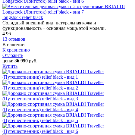
longstock relief black
Солидный внешний вид, натуральная кожа и
функциональность – основная мощь этой модели.
4.96
13 отзывов
В наличии
К сравнению
Отложить
цена:
36 950
руб.
Купить