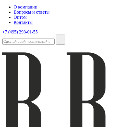
О компании
Вопросы и ответы
Оптом
Контакты
+7 (495) 298-01-55