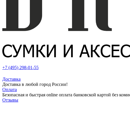
+7 (495) 298-01-55
Доставка
Доставка в любой город России!
Оплата
Безопасная и быстрая online оплата банковской картой без коми
Отзывы