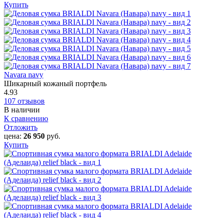
Купить
Navara navy
Шикарный кожаный портфель
4.93
107 отзывов
В наличии
К сравнению
Отложить
цена:
26 950
руб.
Купить