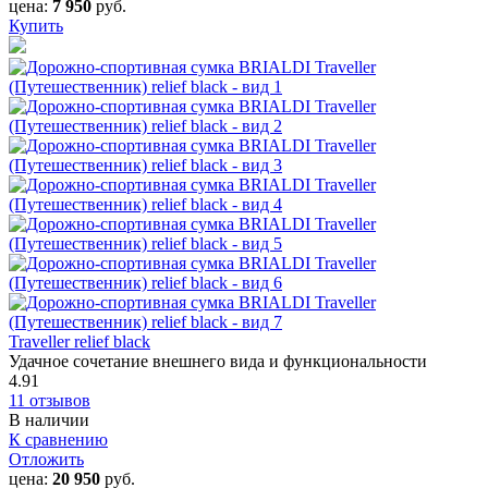
цена:
7 950
руб.
Купить
Traveller relief black
Удачное сочетание внешнего вида и функциональности
4.91
11 отзывов
В наличии
К сравнению
Отложить
цена:
20 950
руб.