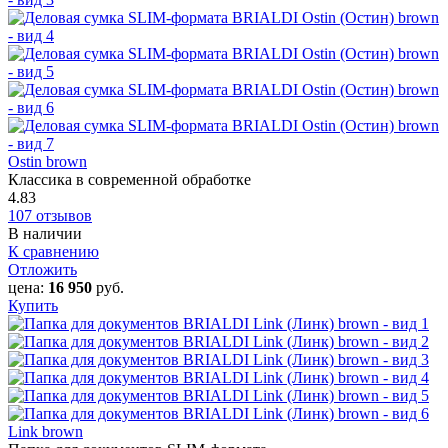
Ostin brown
Классика в современной обработке
4.83
107 отзывов
В наличии
К сравнению
Отложить
цена:
16 950
руб.
Купить
Link brown