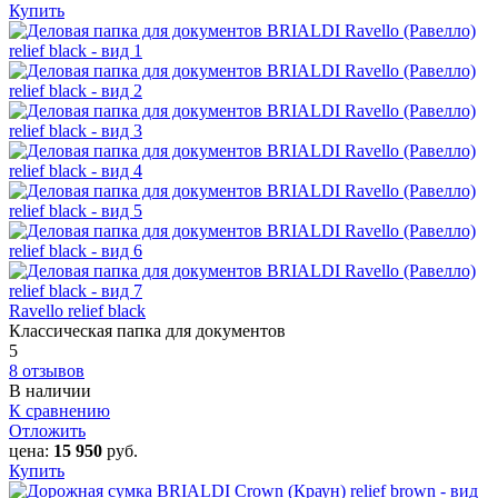
Купить
Ravello relief black
Классическая папка для документов
5
8 отзывов
В наличии
К сравнению
Отложить
цена:
15 950
руб.
Купить