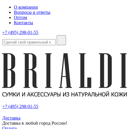
О компании
Вопросы и ответы
Оптом
Контакты
+7 (495) 298-01-55
+7 (495) 298-01-55
Доставка
Доставка в любой город России!
Оплата