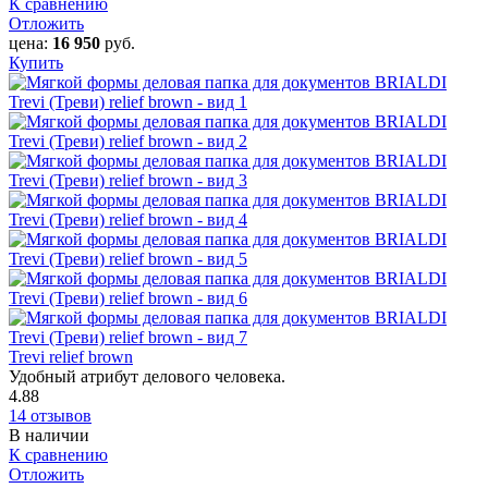
К сравнению
Отложить
цена:
16 950
руб.
Купить
Trevi relief brown
Удобный атрибут делового человека.
4.88
14 отзывов
В наличии
К сравнению
Отложить