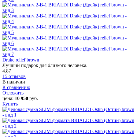
Drake relief brown
Лучший подарок для близкого человека.
4.87
15 отзывов
В наличии
К сравнению
Отложить
цена:
10 950
руб.
Купить