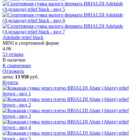
Adelaide relief black
MINI в спортивной форме
4.96
53 отзыва
В наличии
К сравнению
Отложить
цена:
13 950
руб.
Купить