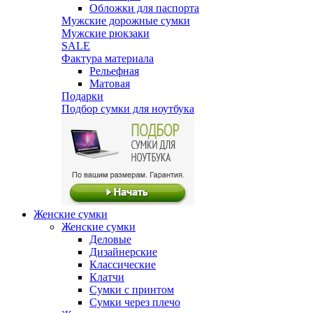
Обложки для паспорта
Мужские дорожные сумки
Мужские рюкзаки
SALE
Фактура материала
Рельефная
Матовая
Подарки
Подбор сумки для ноутбука
Женские сумки
Женские сумки
Деловые
Дизайнерские
Классические
Клатчи
Сумки с принтом
Сумки через плечо