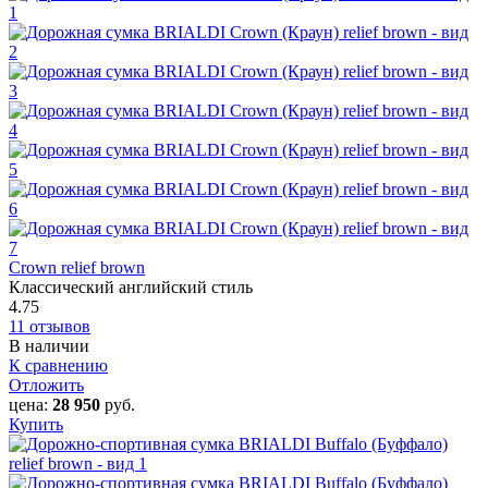
Crown relief brown
Классический английский стиль
4.75
11 отзывов
В наличии
К сравнению
Отложить
цена:
28 950
руб.
Купить