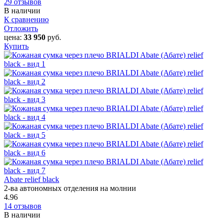
29 отзывов
В наличии
К сравнению
Отложить
цена:
33 950
руб.
Купить
Abate relief black
2-ва автономных отделения на молнии
4.96
14 отзывов
В наличии