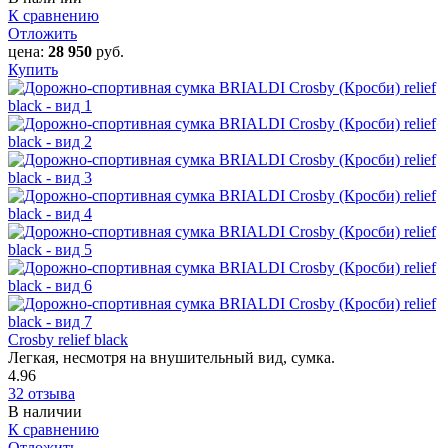
К сравнению
Отложить
цена:
28 950
руб.
Купить
Crosby relief black
Легкая, несмотря на внушительный вид, сумка.
4.96
32 отзыва
В наличии
К сравнению
Отложить