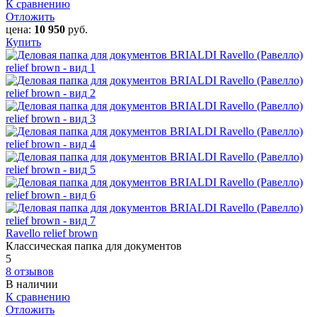
К сравнению
Отложить
цена:
10 950
руб.
Купить
Ravello relief brown
Классическая папка для документов
5
8 отзывов
В наличии
К сравнению
Отложить