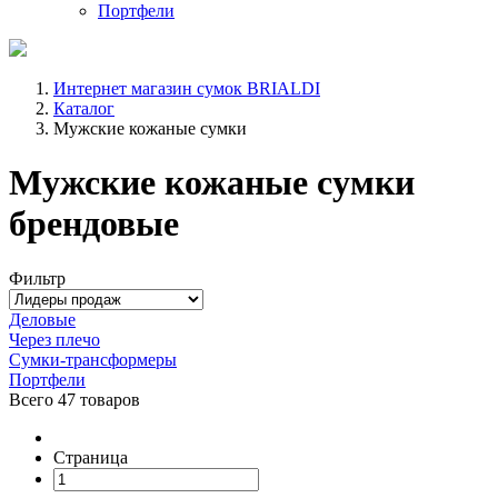
Портфели
Интернет магазин сумок BRIALDI
Каталог
Мужские кожаные сумки
Мужские кожаные сумки
брендовые
Фильтр
Деловые
Через плечо
Сумки-трансформеры
Портфели
Всего
47 товаров
Страница