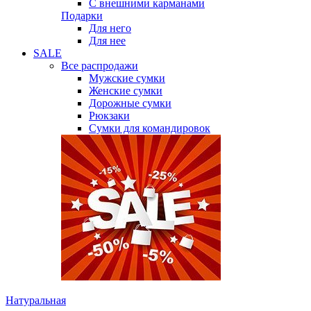
С внешними карманами
Подарки
Для него
Для нее
SALE
Все распродажи
Мужские сумки
Женские сумки
Дорожные сумки
Рюкзаки
Сумки для командировок
Натуральная