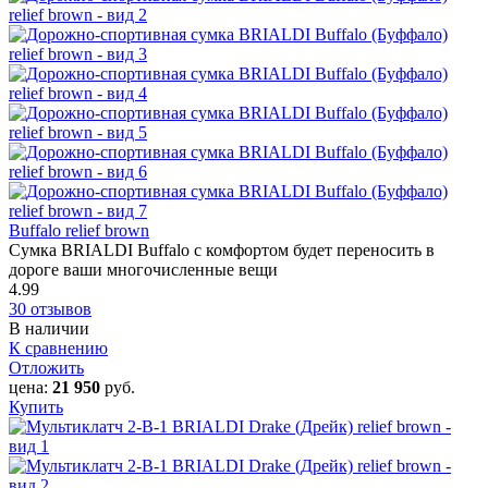
Buffalo relief brown
Сумка BRIALDI Buffalo с комфортом будет переносить в
дороге ваши многочисленные вещи
4.99
30 отзывов
В наличии
К сравнению
Отложить
цена:
21 950
руб.
Купить